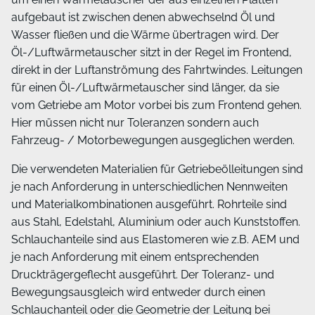
aufgebaut ist zwischen denen abwechselnd Öl und
Wasser fließen und die Wärme übertragen wird. Der
Öl-/Luftwärmetauscher sitzt in der Regel im Frontend,
direkt in der Luftanströmung des Fahrtwindes. Leitungen
für einen Öl-/Luftwärmetauscher sind länger, da sie
vom Getriebe am Motor vorbei bis zum Frontend gehen.
Hier müssen nicht nur Toleranzen sondern auch
Fahrzeug- / Motorbewegungen ausgeglichen werden.
Die verwendeten Materialien für Getriebeölleitungen sind
je nach Anforderung in unterschiedlichen Nennweiten
und Materialkombinationen ausgeführt. Rohrteile sind
aus Stahl, Edelstahl, Aluminium oder auch Kunststoffen.
Schlauchanteile sind aus Elastomeren wie z.B. AEM und
je nach Anforderung mit einem entsprechenden
Druckträgergeflecht ausgeführt. Der Toleranz- und
Bewegungsausgleich wird entweder durch einen
Schlauchanteil oder die Geometrie der Leitung bei