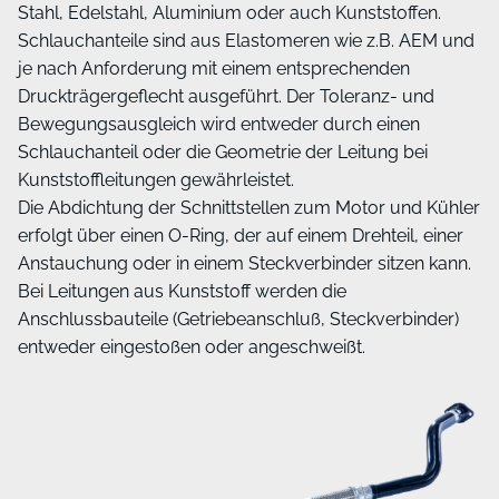
Stahl, Edelstahl, Aluminium oder auch Kunststoffen.
Schlauchanteile sind aus Elastomeren wie z.B. AEM und
je nach Anforderung mit einem entsprechenden
Druckträgergeflecht ausgeführt. Der Toleranz- und
Bewegungsausgleich wird entweder durch einen
Schlauchanteil oder die Geometrie der Leitung bei
Kunststoffleitungen gewährleistet.
Die Abdichtung der Schnittstellen zum Motor und Kühler
erfolgt über einen O-Ring, der auf einem Drehteil, einer
Anstauchung oder in einem Steckverbinder sitzen kann.
Bei Leitungen aus Kunststoff werden die
Anschlussbauteile (Getriebeanschluß, Steckverbinder)
entweder eingestoßen oder angeschweißt.