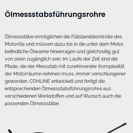
Ölmessstabsführungsrohre
Ölmessstäbe ermöglichen die Füllstandskontrolle des
Motoröls und müssen dazu bis in die unter dem Motor
befindliche Ölwanne hineinragen und gleichzeitig gut
von oben zugänglich sein. Im Laufe der Zeit sind die
Pfade, die der Messstab mit zunehmender Komplexität
der Motorräume nehmen muss, immer verschlungener
geworden. COHLINE entwickelt und fertigt die
entsprechenden Ölmessstabsführungsrohre aus
verschiedenen Werkstoffen und auf Wunsch auch die
passenden Ölmessstäbe.