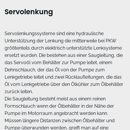
Servolenkung
Servolenkungssysteme sind eine hydraulische
Unterstützung der Lenkung die mittlerweile bei PKW
größtenteils durch elektrisch unterstützte Lenksysteme
ersetzt wurden. Die bestehen aus einer Saugleitung, die
das Servoöl vom Behälter zur Pumpe leitet, einem
Dehnschlauch, der das Öl von der Pumpe zum
Lenkgetriebe leitet und zwei Rücklaufleitungen, die das
Öl vom Lenkgetriebe über den Ölkühler zum Ölbehälter
zurück leiten.
Die Saugleitung besteht meist aus einem reinen
Formschlauch wenn der Ölbehälter in der Nähe der
Pumpe im Motorraum angebracht werden kann.
Müssen längere Distanzen zwischen Ölbehälter und
Pumpe überwunden werden, greift man auf eine