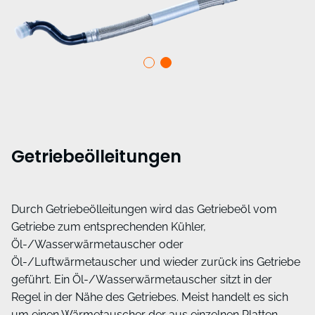
Getriebeölleitungen
Durch Getriebeölleitungen wird das Getriebeöl vom
Getriebe zum entsprechenden Kühler,
Öl-/Wasserwärmetauscher oder
Öl-/Luftwärmetauscher und wieder zurück ins Getriebe
geführt. Ein Öl-/Wasserwärmetauscher sitzt in der
Regel in der Nähe des Getriebes. Meist handelt es sich
um einen Wärmetauscher der aus einzelnen Platten