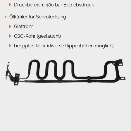
Druckbereich: 180 bar Betriebsdruck
Ölkühler für Servolenkung
Glattrohr
CSC-Rohr (gestaucht)
beripptes Rohr (diverse Rippenhöhen möglich)