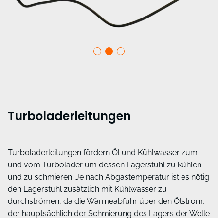
Turboladerleitungen
Turboladerleitungen fördern Öl und Kühlwasser zum
und vom Turbolader um dessen Lagerstuhl zu kühlen
und zu schmieren. Je nach Abgastemperatur ist es nötig
den Lagerstuhl zusätzlich mit Kühlwasser zu
durchströmen, da die Wärmeabfuhr über den Ölstrom,
der hauptsächlich der Schmierung des Lagers der Welle