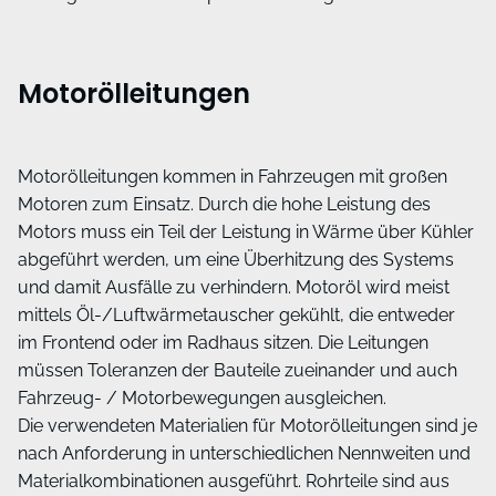
Motorölleitungen
Motorölleitungen kommen in Fahrzeugen mit großen
Motoren zum Einsatz. Durch die hohe Leistung des
Motors muss ein Teil der Leistung in Wärme über Kühler
abgeführt werden, um eine Überhitzung des Systems
und damit Ausfälle zu verhindern. Motoröl wird meist
mittels Öl-/Luftwärmetauscher gekühlt, die entweder
im Frontend oder im Radhaus sitzen. Die Leitungen
müssen Toleranzen der Bauteile zueinander und auch
Fahrzeug- / Motorbewegungen ausgleichen.
Die verwendeten Materialien für Motorölleitungen sind je
nach Anforderung in unterschiedlichen Nennweiten und
Materialkombinationen ausgeführt. Rohrteile sind aus