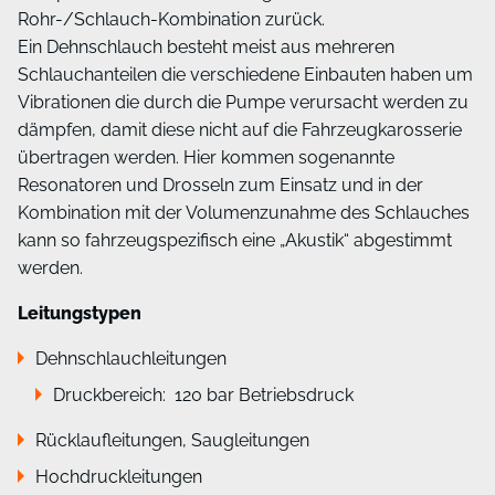
Rohr-/Schlauch-Kombination zurück.
Ein Dehnschlauch besteht meist aus mehreren
Schlauchanteilen die verschiedene Einbauten haben um
Vibrationen die durch die Pumpe verursacht werden zu
dämpfen, damit diese nicht auf die Fahrzeugkarosserie
übertragen werden. Hier kommen sogenannte
Resonatoren und Drosseln zum Einsatz und in der
Kombination mit der Volumenzunahme des Schlauches
kann so fahrzeugspezifisch eine „Akustik“ abgestimmt
werden.
Leitungstypen
Dehnschlauchleitungen
Druckbereich: 120 bar Betriebsdruck
Rücklaufleitungen, Saugleitungen
Hochdruckleitungen