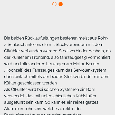
Die beiden Rücklaufleitungen bestehen meist aus Rohr-
/ Schlauchanteilen, die mit Steckverbindern mit dem
Ölkühler verbunden werden. Steckverbinder deshalb, da
der Kühler am Frontend, also fahrzeugseitig vormontiert
wird und alle anderen Leitungen am Motor. Bei der
„Hochzeit“ des Fahrzeuges kann das Servolenksystem
dann einfach mittels der beiden Steckverbinder mit dem
Kühler geschlossen werden.
Als Ölkühler wird bei solchen Systemen ein Rohr
verwendet, das mit unterschiedlichen Kühlstufen
ausgeführt sein kann. So kann es ein reines glattes
Aluminiumrohr sein, welches direkt in der