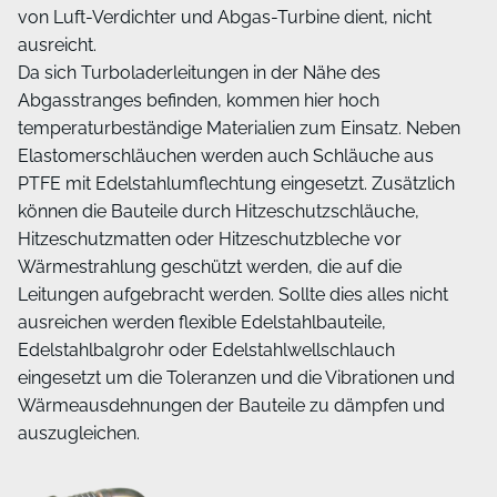
von Luft-Verdichter und Abgas-Turbine dient, nicht
ausreicht.
Da sich Turboladerleitungen in der Nähe des
Abgasstranges befinden, kommen hier hoch
temperaturbeständige Materialien zum Einsatz. Neben
Elastomerschläuchen werden auch Schläuche aus
PTFE mit Edelstahlumflechtung eingesetzt. Zusätzlich
können die Bauteile durch Hitzeschutzschläuche,
Hitzeschutzmatten oder Hitzeschutzbleche vor
Wärmestrahlung geschützt werden, die auf die
Leitungen aufgebracht werden. Sollte dies alles nicht
ausreichen werden flexible Edelstahlbauteile,
Edelstahlbalgrohr oder Edelstahlwellschlauch
eingesetzt um die Toleranzen und die Vibrationen und
Wärmeausdehnungen der Bauteile zu dämpfen und
auszugleichen.