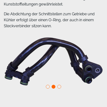
Kunststoffleitungen gewährleistet.
Die Abdichtung der Schnittstellen zum Getriebe und
Kühler erfolgt über einen O-Ring, der auch in einem
Steckverbinder sitzen kann.