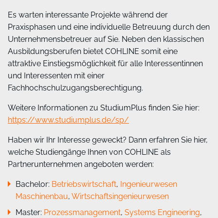
Es warten interessante Projekte während der
Praxisphasen und eine individuelle Betreuung durch den
Unternehmensbetreuer auf Sie. Neben den klassischen
Ausbildungsberufen bietet COHLINE somit eine
attraktive Einstiegsmöglichkeit für alle Interessentinnen
und Interessenten mit einer
Fachhochschulzugangsberechtigung.
Weitere Informationen zu StudiumPlus finden Sie hier:
https://www.studiumplus.de/sp/
Haben wir Ihr Interesse geweckt? Dann erfahren Sie hier,
welche Studiengänge Ihnen von COHLINE als
Partnerunternehmen angeboten werden:
Bachelor:
Betriebswirtschaft
,
Ingenieurwesen
Maschinenbau
,
Wirtschaftsingenieurwesen
Master:
Prozessmanagement
,
Systems Engineering
,