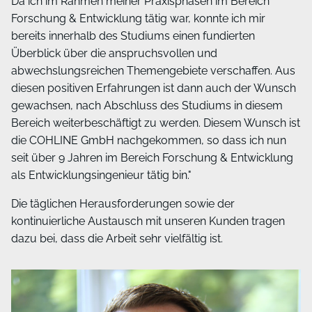
Da ich im Rahmen meiner Praxisphasen im Bereich
Forschung & Entwicklung tätig war, konnte ich mir
bereits innerhalb des Studiums einen fundierten
Überblick über die anspruchsvollen und
abwechslungsreichen Themengebiete verschaffen. Aus
diesen positiven Erfahrungen ist dann auch der Wunsch
gewachsen, nach Abschluss des Studiums in diesem
Bereich weiterbeschäftigt zu werden. Diesem Wunsch ist
die COHLINE GmbH nachgekommen, so dass ich nun
seit über 9 Jahren im Bereich Forschung & Entwicklung
als Entwicklungsingenieur tätig bin."
Die täglichen Herausforderungen sowie der
kontinuierliche Austausch mit unseren Kunden tragen
dazu bei, dass die Arbeit sehr vielfältig ist.