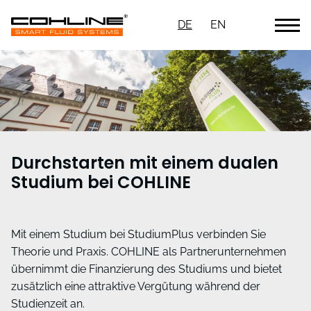
DE
EN
Durchstarten mit einem dualen
Studium bei COHLINE
Mit einem Studium bei StudiumPlus verbinden Sie
Theorie und Praxis. COHLINE als Partnerunternehmen
übernimmt die Finanzierung des Studiums und bietet
zusätzlich eine attraktive Vergütung während der
Studienzeit an.