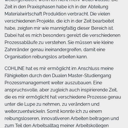
Zeit in den Praxisphasen habe ich in der Abteilung
Materialwirtschaft Produktion verbracht. Die vielen
verschiedenen Projekte, die ich in der Zeit bearbeitet
habe, zeigten mir wie mannigfaltig dieser Bereich ist.
Dabei hat es mich besonders gereizt die verschiedenen
Prozessabläufe zu verstehen. Sie müssen wie kleine
Zahnränder genau ineinandergreifen, damit eine
Organisation reibungslos arbeiten kann.
COHLINE hat es mir ermöglicht im Anschluss meine
Fähigkeiten durch den Dualen Master-Studiengang
Prozessmanagement weiter auszubauen. Eine
anspruchsvolle, aber zugleich auch inspirierende Zeit,
die es mir ermöglicht hat verschiedene Prozesse genau
unter die Lupe zu nehmen, zu verändern und
weiterzuentwickeln. Somit konnte ich zu einem
reibungsloseren, innovativeren Arbeiten beitragen und
zum Teil den Arbeitsalltag meiner Arbeitskollegen