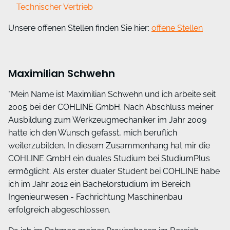
Technischer Vertrieb
Unsere offenen Stellen finden Sie hier:
offene Stellen
Maximilian Schwehn
"Mein Name ist Maximilian Schwehn und ich arbeite seit
2005 bei der COHLINE GmbH. Nach Abschluss meiner
Ausbildung zum Werkzeugmechaniker im Jahr 2009
hatte ich den Wunsch gefasst, mich beruflich
weiterzubilden. In diesem Zusammenhang hat mir die
COHLINE GmbH ein duales Studium bei StudiumPlus
ermöglicht. Als erster dualer Student bei COHLINE habe
ich im Jahr 2012 ein Bachelorstudium im Bereich
Ingenieurwesen - Fachrichtung Maschinenbau
erfolgreich abgeschlossen.