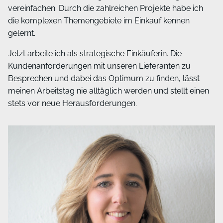
vereinfachen. Durch die zahlreichen Projekte habe ich
die komplexen Themengebiete im Einkauf kennen
gelernt.
Jetzt arbeite ich als strategische Einkäuferin. Die
Kundenanforderungen mit unseren Lieferanten zu
Besprechen und dabei das Optimum zu finden, lässt
meinen Arbeitstag nie alltäglich werden und stellt einen
stets vor neue Herausforderungen.