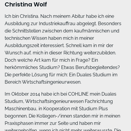
Christina Wolf
Ich bin Christina. Nach meinem Abitur habe ich eine
Ausbildung zur Industriekauffrau abgelegt. Besonders
die Schnittstellen zwischen dem kaufmännischen und
technischen Wissen haben mich in meiner
Ausbildungszeit interessiert. Schnell kam in mir der
Wunsch auf, mich in dieser Richtung weiterzubilden.
Doch welche Art kam für mich in Frage? Ein
herkömmliches Studium? Etwas Berufsbegleitendes?
Die perfekte Lösung für mich: Ein Duales Studium im
Bereich Wirtschaftsingenieurwesen.
Im Oktober 2014 habe ich bei COHLINE mein Duales
Studium, Wirtschaftsingenieurwesen Fachrichtung
Maschinenbau, in Kooperation mit Studium Plus
begonnen. Die Kollegen-/innen standen mir in meinen
Praxisphasen immer zur Seite und haben mir
weitergeholfen, wenn ich nicht mehr weiterwusste. Die