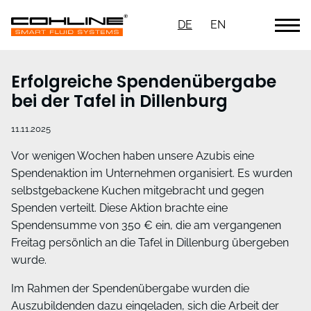
DE
EN
Erfolgreiche Spendenübergabe
bei der Tafel in Dillenburg
11.11.2025
Vor wenigen Wochen haben unsere Azubis eine
Spendenaktion im Unternehmen organisiert. Es wurden
selbstgebackene Kuchen mitgebracht und gegen
Spenden verteilt. Diese Aktion brachte eine
Spendensumme von 350 € ein, die am vergangenen
Freitag persönlich an die Tafel in Dillenburg übergeben
wurde.
Im Rahmen der Spendenübergabe wurden die
Auszubildenden dazu eingeladen, sich die Arbeit der