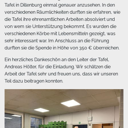
Tafel in Dillenburg einmal genauer anzusehen. In den
verschiedenen Räumlichkeiten durften sie erfahren, wie
die Tafel ihre ehrenamtlichen Arbeiten absolviert und
von wem sie Unterstützung bekommt. Es wurden die
verschiedenen Körbe mit Lebensmitteln gezeigt, was
sehr interessant war. Im Anschluss an die Führung
durften sie die Spende in Höhe von 350 € überreichen.
Ein herzliches Dankeschön an den Leiter der Tafel,
Andreas Hölter, für die Einladung. Wir schätzen die
Arbeit der Tafel sehr und freuen uns, dass wir unseren
Teil dazu beitragen konnten.