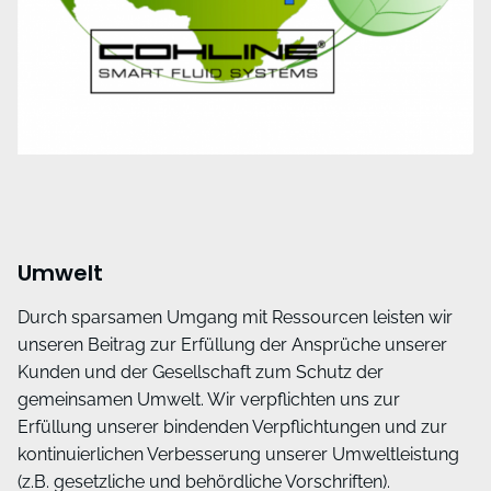
Umwelt
Durch sparsamen Umgang mit Ressourcen leisten wir
unseren Beitrag zur Erfüllung der Ansprüche unserer
Kunden und der Gesellschaft zum Schutz der
gemeinsamen Umwelt. Wir verpflichten uns zur
Erfüllung unserer bindenden Verpflichtungen und zur
kontinuierlichen Verbesserung unserer Umweltleistung
(z.B. gesetzliche und behördliche Vorschriften).