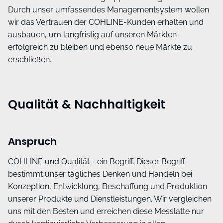
Durch unser umfassendes Managementsystem wollen
wir das Vertrauen der COHLINE-Kunden erhalten und
ausbauen, um langfristig auf unseren Märkten
erfolgreich zu bleiben und ebenso neue Märkte zu
erschließen.
Qualität & Nachhaltigkeit
Anspruch
COHLINE und Qualität - ein Begriff. Dieser Begriff
bestimmt unser tägliches Denken und Handeln bei
Konzeption, Entwicklung, Beschaffung und Produktion
unserer Produkte und Dienstleistungen. Wir vergleichen
uns mit den Besten und erreichen diese Messlatte nur