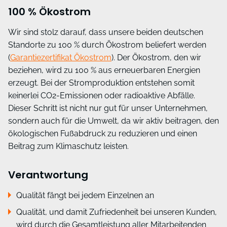
100 % Ökostrom
Wir sind stolz darauf, dass unsere beiden deutschen
Standorte zu 100 % durch Ökostrom beliefert werden
(
Garantiezertifikat Ökostrom
). Der Ökostrom, den wir
beziehen, wird zu 100 % aus erneuerbaren Energien
erzeugt. Bei der Stromproduktion entstehen somit
keinerlei CO2-Emissionen oder radioaktive Abfälle.
Dieser Schritt ist nicht nur gut für unser Unternehmen,
sondern auch für die Umwelt, da wir aktiv beitragen, den
ökologischen Fußabdruck zu reduzieren und einen
Beitrag zum Klimaschutz leisten.
Verantwortung
Qualität fängt bei jedem Einzelnen an
Qualität, und damit Zufriedenheit bei unseren Kunden,
wird durch die Gesamtleistung aller Mitarbeitenden