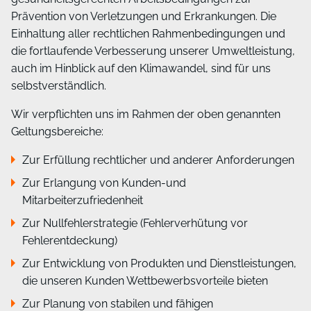
Prävention von Verletzungen und Erkrankungen. Die
Einhaltung aller rechtlichen Rahmenbedingungen und
die fortlaufende Verbesserung unserer Umweltleistung,
auch im Hinblick auf den Klimawandel, sind für uns
selbstverständlich.
Wir verpflichten uns im Rahmen der oben genannten
Geltungsbereiche:
Zur Erfüllung rechtlicher und anderer Anforderungen
Zur Erlangung von Kunden-und
Mitarbeiterzufriedenheit
Zur Nullfehlerstrategie (Fehlerverhütung vor
Fehlerentdeckung)
Zur Entwicklung von Produkten und Dienstleistungen,
die unseren Kunden Wettbewerbsvorteile bieten
Zur Planung von stabilen und fähigen