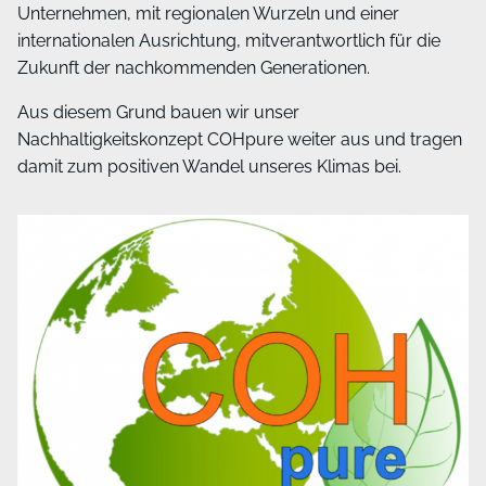
Unternehmen, mit regionalen Wurzeln und einer
internationalen Ausrichtung, mitverantwortlich für die
Zukunft der nachkommenden Generationen.
Aus diesem Grund bauen wir unser
Nachhaltigkeitskonzept COHpure weiter aus und tragen
damit zum positiven Wandel unseres Klimas bei.