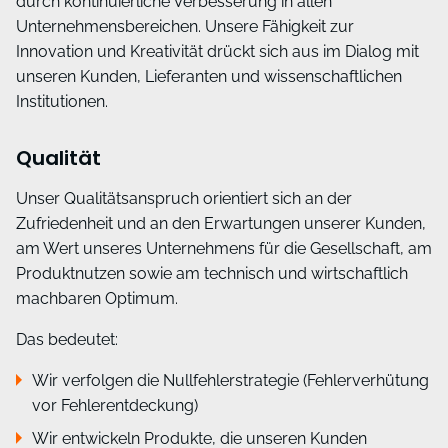
durch kontinuierliche Verbesserung in allen
Unternehmensbereichen. Unsere Fähigkeit zur
Innovation und Kreativität drückt sich aus im Dialog mit
unseren Kunden, Lieferanten und wissenschaftlichen
Institutionen.
Qualität
Unser Qualitätsanspruch orientiert sich an der
Zufriedenheit und an den Erwartungen unserer Kunden,
am Wert unseres Unternehmens für die Gesellschaft, am
Produktnutzen sowie am technisch und wirtschaftlich
machbaren Optimum.
Das bedeutet:
Wir verfolgen die Nullfehlerstrategie (Fehlerverhütung
vor Fehlerentdeckung)
Wir entwickeln Produkte, die unseren Kunden