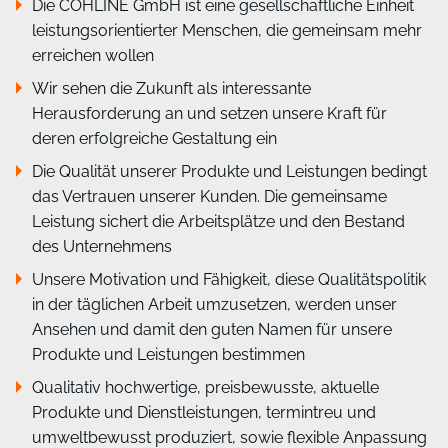
Die COHLINE GmbH ist eine gesellschaftliche Einheit
leistungsorientierter Menschen, die gemeinsam mehr
erreichen wollen
Wir sehen die Zukunft als interessante
Herausforderung an und setzen unsere Kraft für
deren erfolgreiche Gestaltung ein
Die Qualität unserer Produkte und Leistungen bedingt
das Vertrauen unserer Kunden. Die gemeinsame
Leistung sichert die Arbeitsplätze und den Bestand
des Unternehmens
Unsere Motivation und Fähigkeit, diese Qualitätspolitik
in der täglichen Arbeit umzusetzen, werden unser
Ansehen und damit den guten Namen für unsere
Produkte und Leistungen bestimmen
Qualitativ hochwertige, preisbewusste, aktuelle
Produkte und Dienstleistungen, termintreu und
umweltbewusst produziert, sowie flexible Anpassung