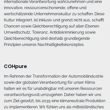
internationale Verantwortung wahrzunehmen und eine
innovative, ressourcenschonende, offene und
wertschätzende Unternehmenskultur zu schaffen. Diese
Kultur integriert, ist inklusiv und grenzt nicht aus, schafft
Chancen sowie Gleichberechtigung auf allen Ebenen.
Umweltschutz, Toleranz, Antidiskriminierung sowie
Gleichberechtigung sind deshalb grundlegende
Prinzipien unseres Nachhaltigkeitskonzeptes.
COHpure
Im Rahmen der Transformation der Automobilindustrie
sowie der globalen Verantwortung für unser Klima
halten wir es für unabdingbar mit unseren Ressourcen
verantwortungsvoll umzugehen. Daher haben wir uns
zum Ziel gesetzt, bis 2035 eine klimaneutrale Produktion
zu implementieren. Wir fühlen uns als mittelständisches