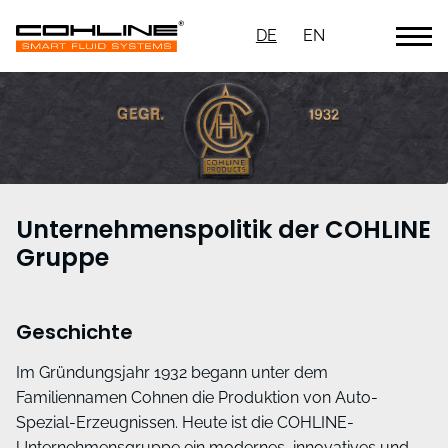
DE
EN
Unternehmenspolitik der COHLINE
Gruppe
Geschichte
Im Gründungsjahr 1932 begann unter dem
Familiennamen Cohnen die Produktion von Auto-
Spezial-Erzeugnissen. Heute ist die COHLINE-
Unternehmensgruppe ein modernes, innovatives und