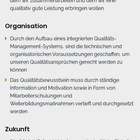
dem wir zusammenarbeiten und dem wir eine
qualitativ gute Leistung erbringen wollen
Organisation
Durch den Aufbau eines integrierten Qualitäts-
Management-Systems, sind die technischen und
organisatorischen Voraussetzungen geschaffen, um
unseren Qualitätsansprüchen gerecht werden zu
können
Das Qualitätsbewusstsein muss durch ständige
Information und Motivation sowie in Form von
Mitarbeiterschulungen und
Weiterbildungsmaßnahmen vertieft und durchgesetzt
werden
Zukunft