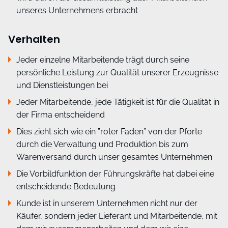
unseres Unternehmens erbracht
Verhalten
Jeder einzelne Mitarbeitende trägt durch seine
persönliche Leistung zur Qualität unserer Erzeugnisse
und Dienstleistungen bei
Jeder Mitarbeitende, jede Tätigkeit ist für die Qualität in
der Firma entscheidend
Dies zieht sich wie ein ”roter Faden” von der Pforte
durch die Verwaltung und Produktion bis zum
Warenversand durch unser gesamtes Unternehmen
Die Vorbildfunktion der Führungskräfte hat dabei eine
entscheidende Bedeutung
Kunde ist in unserem Unternehmen nicht nur der
Käufer, sondern jeder Lieferant und Mitarbeitende, mit