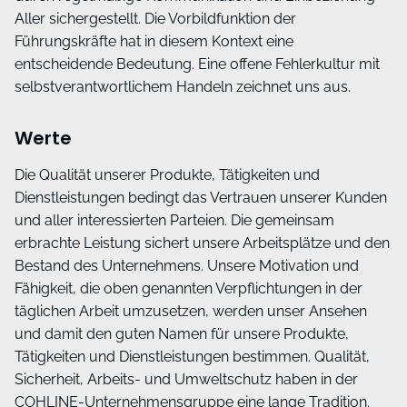
Aller sichergestellt. Die Vorbildfunktion der
Führungskräfte hat in diesem Kontext eine
entscheidende Bedeutung. Eine offene Fehlerkultur mit
selbstverantwortlichem Handeln zeichnet uns aus.
Werte
Die Qualität unserer Produkte, Tätigkeiten und
Dienstleistungen bedingt das Vertrauen unserer Kunden
und aller interessierten Parteien. Die gemeinsam
erbrachte Leistung sichert unsere Arbeitsplätze und den
Bestand des Unternehmens. Unsere Motivation und
Fähigkeit, die oben genannten Verpflichtungen in der
täglichen Arbeit umzusetzen, werden unser Ansehen
und damit den guten Namen für unsere Produkte,
Tätigkeiten und Dienstleistungen bestimmen. Qualität,
Sicherheit, Arbeits- und Umweltschutz haben in der
COHLINE-Unternehmensgruppe eine lange Tradition.