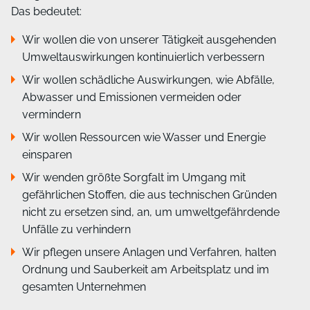
Das bedeutet:
Wir wollen die von unserer Tätigkeit ausgehenden
Umweltauswirkungen kontinuierlich verbessern
Wir wollen schädliche Auswirkungen, wie Abfälle,
Abwasser und Emissionen vermeiden oder
vermindern
Wir wollen Ressourcen wie Wasser und Energie
einsparen
Wir wenden größte Sorgfalt im Umgang mit
gefährlichen Stoffen, die aus technischen Gründen
nicht zu ersetzen sind, an, um umweltgefährdende
Unfälle zu verhindern
Wir pflegen unsere Anlagen und Verfahren, halten
Ordnung und Sauberkeit am Arbeitsplatz und im
gesamten Unternehmen