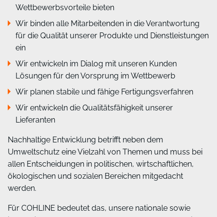
Wettbewerbsvorteile bieten
Wir binden alle Mitarbeitenden in die Verantwortung
für die Qualität unserer Produkte und Dienstleistungen
ein
Wir entwickeln im Dialog mit unseren Kunden
Lösungen für den Vorsprung im Wettbewerb
Wir planen stabile und fähige Fertigungsverfahren
Wir entwickeln die Qualitätsfähigkeit unserer
Lieferanten
Nachhaltige Entwicklung betrifft neben dem
Umweltschutz eine Vielzahl von Themen und muss bei
allen Entscheidungen in politischen, wirtschaftlichen,
ökologischen und sozialen Bereichen mitgedacht
werden.
Für COHLINE bedeutet das, unsere nationale sowie