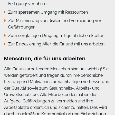
Fertigungsverfahren
Zum sparsamen Umgang mit Ressourcen
Zur Minimierung von Risiken und Vermeidung von
Gefährdungen
Zum sorgfältigen Umgang mit gefährlichen Stoffen
Zur Einbeziehung Aller, die für und mit uns arbeiten
Menschen, die für uns arbeiten
Alle für uns arbeitenden Menschen sind uns wichtig! Sie
werden gefördert und tragen durch ihre persönliche
Leistung und Motivation zur nachhaltigen Verbesserung
der Qualität sowie zum Gesundheits-, Arbeits- und
Umweltschutz bei. Alle Mitarbeitenden haben die
Aufgabe, Gefährdungen zu vermeiden und ihre
Arbeitsplätze ordentlich und sicher zu halten. Dies wird
durch regelmäßige Kommunikation und Einbeziehung